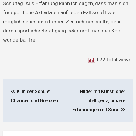
Schultag. Aus Erfahrung kann ich sagen, dass man sich
für sportliche Aktivitäten auf jeden Fall so oft wie
möglich neben dem Lernen Zeit nehmen sollte, denn
durch sportliche Betätigung bekommt man den Kopf
wunderbar frei.
122 total views
Beitragsnavigation
KI in der Schule:
Bilder mit Künstlicher
Chancen und Grenzen
Intelligenz, unsere
Erfahrungen mit Sora!