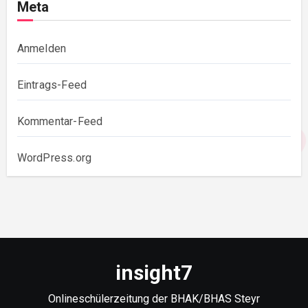
Meta
Anmelden
Eintrags-Feed
Kommentar-Feed
WordPress.org
insight7
Onlineschülerzeitung der BHAK/BHAS Steyr