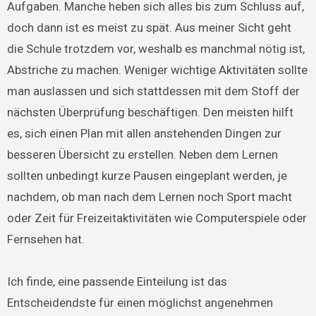
Aufgaben. Manche heben sich alles bis zum Schluss auf,
doch dann ist es meist zu spät. Aus meiner Sicht geht
die Schule trotzdem vor, weshalb es manchmal nötig ist,
Abstriche zu machen. Weniger wichtige Aktivitäten sollte
man auslassen und sich stattdessen mit dem Stoff der
nächsten Überprüfung beschäftigen. Den meisten hilft
es, sich einen Plan mit allen anstehenden Dingen zur
besseren Übersicht zu erstellen. Neben dem Lernen
sollten unbedingt kurze Pausen eingeplant werden, je
nachdem, ob man nach dem Lernen noch Sport macht
oder Zeit für Freizeitaktivitäten wie Computerspiele oder
Fernsehen hat.
Ich finde, eine passende Einteilung ist das
Entscheidendste für einen möglichst angenehmen