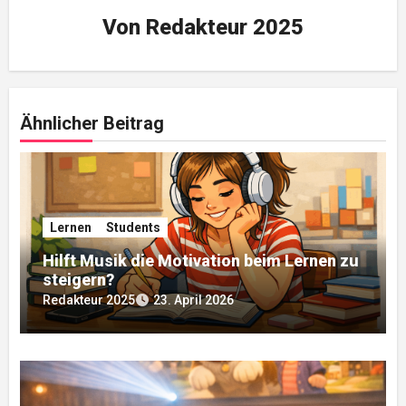
Von
Redakteur 2025
Ähnlicher Beitrag
Lernen
Students
Hilft Musik die Motivation beim Lernen zu
steigern?
Redakteur 2025
23. April 2026