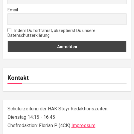
Email
Indem Du fortfährst, akzeptierst Du unsere
Datenschutzerklärung.
Kontakt
Schülerzeitung der HAK Steyr Redaktionszeiten:
Dienstag 14:15 - 16:45
Chefredaktion: Florian P. (4CK)
Impressum