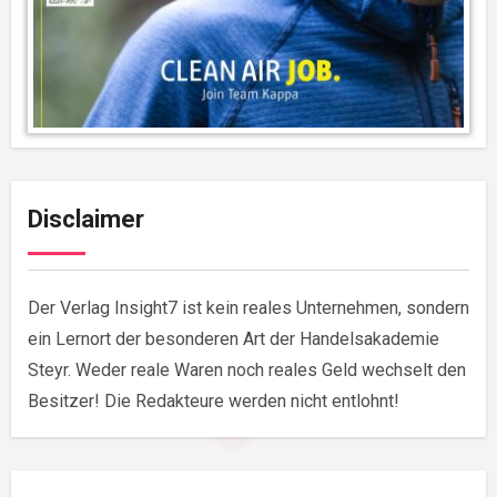
Disclaimer
Der Verlag Insight7 ist kein reales Unternehmen, sondern
ein Lernort der besonderen Art der Handelsakademie
Steyr. Weder reale Waren noch reales Geld wechselt den
Besitzer! Die Redakteure werden nicht entlohnt!