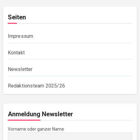
Seiten
Impressum
Kontakt
Newsletter
Redaktionsteam 2025/26
Anmeldung Newsletter
Vorname oder ganzer Name