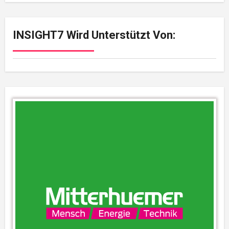
INSIGHT7 Wird Unterstützt Von: