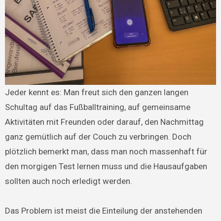
Jeder kennt es: Man freut sich den ganzen langen
Schultag auf das Fußballtraining, auf gemeinsame
Aktivitäten mit Freunden oder darauf, den Nachmittag
ganz gemütlich auf der Couch zu verbringen. Doch
plötzlich bemerkt man, dass man noch massenhaft für
den morgigen Test lernen muss und die Hausaufgaben
sollten auch noch erledigt werden.
Das Problem ist meist die Einteilung der anstehenden