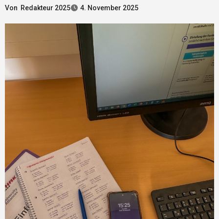
Von
Redakteur 2025
4. November 2025