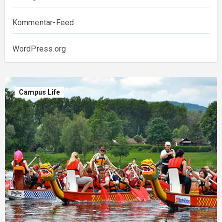
Kommentar-Feed
WordPress.org
Campus Life