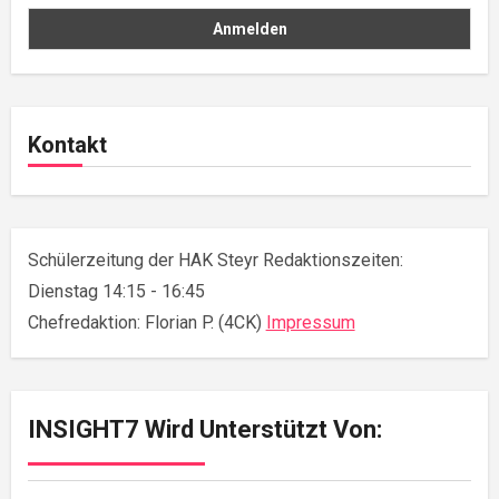
Kontakt
Schülerzeitung der HAK Steyr Redaktionszeiten:
Dienstag 14:15 - 16:45
Chefredaktion: Florian P. (4CK)
Impressum
INSIGHT7 Wird Unterstützt Von: