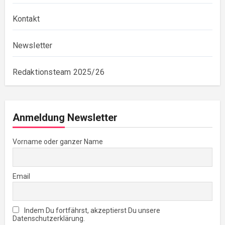
Kontakt
Newsletter
Redaktionsteam 2025/26
Anmeldung Newsletter
Vorname oder ganzer Name
Email
Indem Du fortfährst, akzeptierst Du unsere
Datenschutzerklärung.