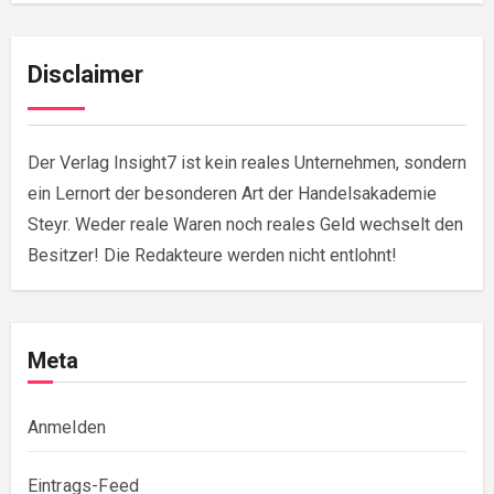
Disclaimer
Der Verlag Insight7 ist kein reales Unternehmen, sondern
ein Lernort der besonderen Art der Handelsakademie
Steyr. Weder reale Waren noch reales Geld wechselt den
Besitzer! Die Redakteure werden nicht entlohnt!
Meta
Anmelden
Eintrags-Feed