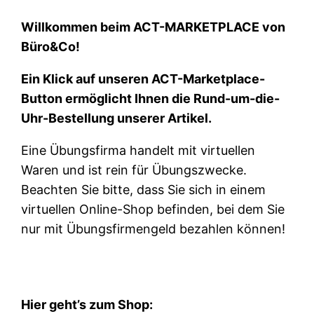
Willkommen beim ACT-MARKETPLACE von
Büro&Co!
Ein Klick auf unseren ACT-Marketplace-
Button ermöglicht Ihnen die Rund-um-die-
Uhr-Bestellung unserer Artikel.
Eine Übungsfirma handelt mit virtuellen
Waren und ist rein für Übungszwecke.
Beachten Sie bitte, dass Sie sich in einem
virtuellen Online-Shop befinden, bei dem Sie
nur mit Übungsfirmengeld bezahlen können!
Hier geht’s zum Shop: