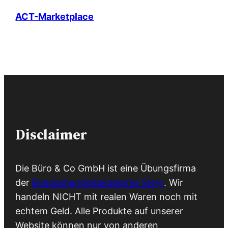
ACT-Marketplace
Disclaimer
Die Büro & Co GmbH ist eine Übungsfirma
der
Bundeshandelsakademie Steyr
. Wir
handeln NICHT mit realen Waren noch mit
echtem Geld. Alle Produkte auf unserer
Website können nur von anderen