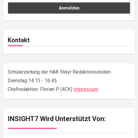
Kontakt
Schülerzeitung der HAK Steyr Redaktionszeiten:
Dienstag 14:15 - 16:45
Chefredaktion: Florian P. (4CK)
Impressum
INSIGHT7 Wird Unterstützt Von: