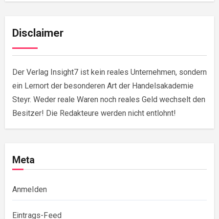
Disclaimer
Der Verlag Insight7 ist kein reales Unternehmen, sondern
ein Lernort der besonderen Art der Handelsakademie
Steyr. Weder reale Waren noch reales Geld wechselt den
Besitzer! Die Redakteure werden nicht entlohnt!
Meta
Anmelden
Eintrags-Feed