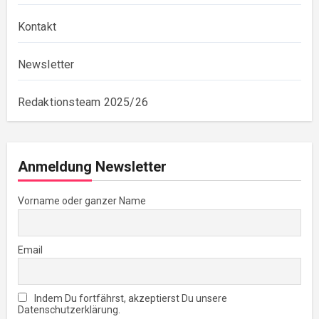
Kontakt
Newsletter
Redaktionsteam 2025/26
Anmeldung Newsletter
Vorname oder ganzer Name
Email
Indem Du fortfährst, akzeptierst Du unsere
Datenschutzerklärung.