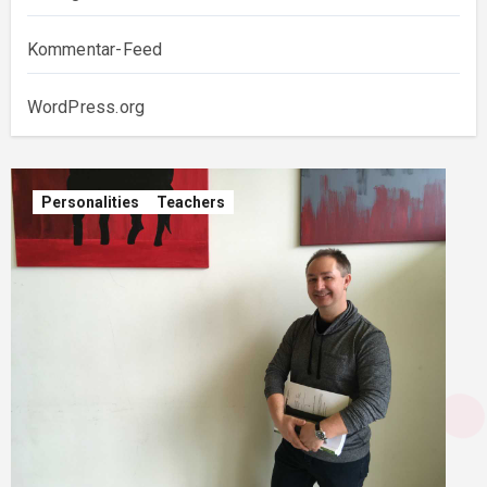
Kommentar-Feed
WordPress.org
Personalities
Teachers