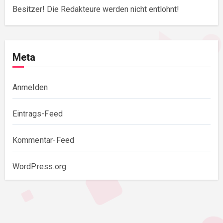
Besitzer! Die Redakteure werden nicht entlohnt!
Meta
Anmelden
Eintrags-Feed
Kommentar-Feed
WordPress.org