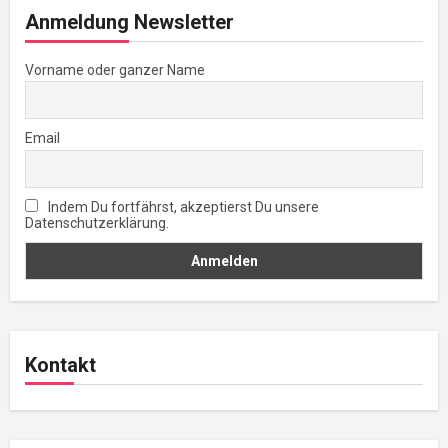
Anmeldung Newsletter
Vorname oder ganzer Name
Email
Indem Du fortfährst, akzeptierst Du unsere
Datenschutzerklärung.
Kontakt