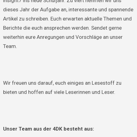
insight7 ins neue Schuljahr. Zu viert nehmen wir uns
dieses Jahr der Aufgabe an, interessante und spannende
Artikel zu schreiben. Euch erwarten aktuelle Themen und
Berichte die euch ansprechen werden. Sendet gerne
weiterhin eure Anregungen und Vorschläge an unser
Team.
Wir freuen uns darauf, euch einiges an Lesestoff zu
bieten und hoffen auf viele Leserinnen und Leser.
Unser Team aus der 4DK besteht aus: