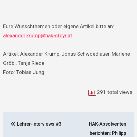
Eure Wunschthemen oder eigene Artikel bitte an:
alexander.krump@hak-steyr.at
Artikel: Alexander Krump, Jonas Schwoediauer, Marlene
Gröbl, Tanja Riede
Foto: Tobias Jung
291 total views
Beitragsnavigation
Lehrer-Interviews #3
HAK-Absolventen
berichten: Philipp