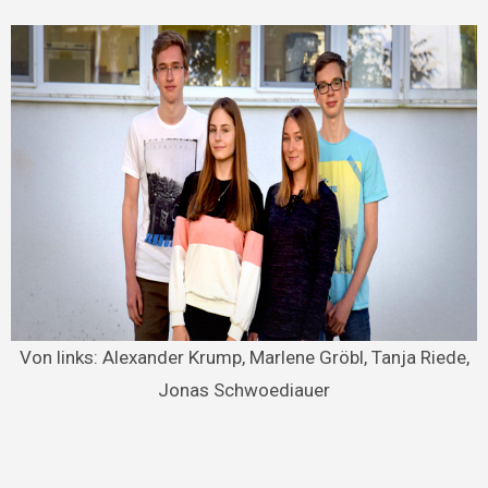
Von links: Alexander Krump, Marlene Gröbl, Tanja Riede,
Jonas Schwoediauer