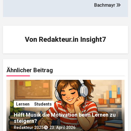
Bachmayr
Von
Redakteur.in Insight7
Ähnlicher Beitrag
Lernen
Students
Hilft Musik die Motivation beim Lernen zu
steigern?
Redakteur 2025
23. April 2026