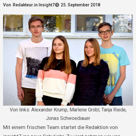
Von
Redakteur.in Insight7
25. September 2018
Von links: Alexander Krump, Marlene Gröbl, Tanja Riede,
Jonas Schwoediauer
Mit einem frischen Team startet die Redaktion von