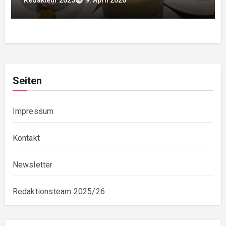
Redakteur 2025
9. April 2026
Seiten
Impressum
Kontakt
Newsletter
Redaktionsteam 2025/26