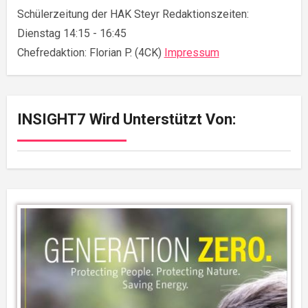
Schülerzeitung der HAK Steyr Redaktionszeiten:
Dienstag 14:15 - 16:45
Chefredaktion: Florian P. (4CK)
Impressum
INSIGHT7 Wird Unterstützt Von: