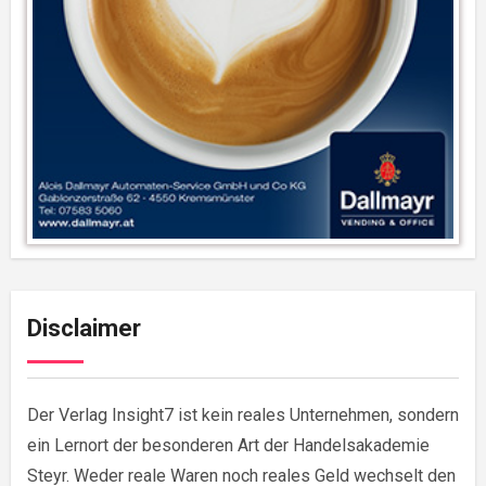
Disclaimer
Der Verlag Insight7 ist kein reales Unternehmen, sondern
ein Lernort der besonderen Art der Handelsakademie
Steyr. Weder reale Waren noch reales Geld wechselt den