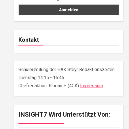
Kontakt
Schülerzeitung der HAK Steyr Redaktionszeiten:
Dienstag 14:15 - 16:45
Chefredaktion: Florian P. (4CK)
Impressum
INSIGHT7 Wird Unterstützt Von: