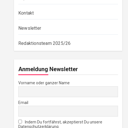
Kontakt
Newsletter
Redaktionsteam 2025/26
Anmeldung Newsletter
Vorname oder ganzer Name
Email
Indem Du fortfährst, akzeptierst Du unsere
Datenschutzerklärung.