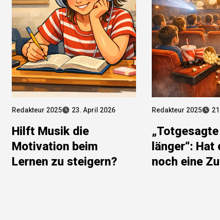
Redakteur 2025
23. April 2026
Redakteur 2025
21
Hilft Musik die
„Totgesagte
Motivation beim
länger“: Hat
Lernen zu steigern?
noch eine Z