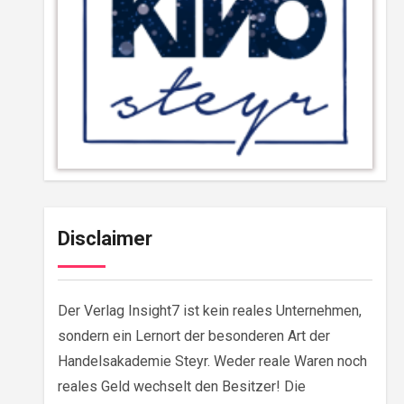
Disclaimer
Der Verlag Insight7 ist kein reales Unternehmen,
sondern ein Lernort der besonderen Art der
Handelsakademie Steyr. Weder reale Waren noch
reales Geld wechselt den Besitzer! Die