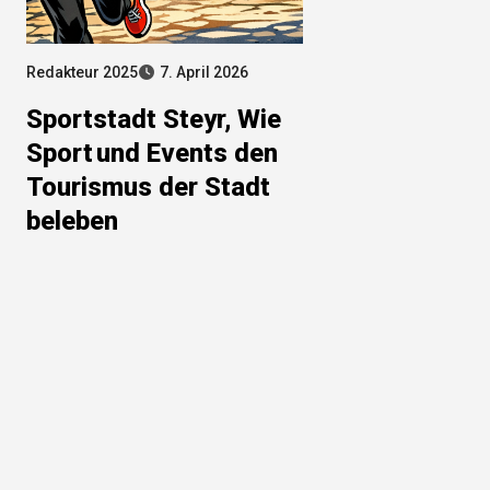
Redakteur 2025
7. April 2026
Sportstadt Steyr, Wie
Sport und Events den
Tourismus der Stadt
beleben