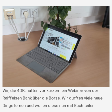
Wir, die 4DK, hatten vor kurzem ein Webinar von der
Raiffeisen Bank über die Börse. Wir durften viele neue
Dinge lernen und wollen diese nun mit Euch teilen.