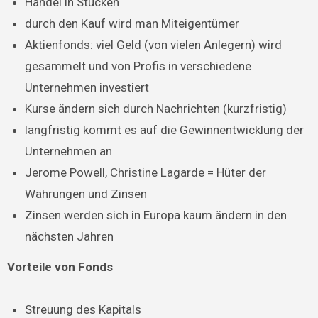
Handel in Stücken
durch den Kauf wird man Miteigentümer
Aktienfonds: viel Geld (von vielen Anlegern) wird
gesammelt und von Profis in verschiedene
Unternehmen investiert
Kurse ändern sich durch Nachrichten (kurzfristig)
langfristig kommt es auf die Gewinnentwicklung der
Unternehmen an
Jerome Powell, Christine Lagarde = Hüter der
Währungen und Zinsen
Zinsen werden sich in Europa kaum ändern in den
nächsten Jahren
Vorteile von Fonds
Streuung des Kapitals