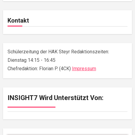
Kontakt
Schülerzeitung der HAK Steyr Redaktionszeiten:
Dienstag 14:15 - 16:45
Chefredaktion: Florian P. (4CK)
Impressum
INSIGHT7 Wird Unterstützt Von: