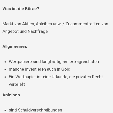
Was ist die Börse?
Markt von Aktien, Anleihen usw. / Zusammentreffen von
Angebot und Nachfrage
Allgemeines
Wertpapiere sind langfristig am ertragreichsten
manche Investieren auch in Gold
Ein Wertpapier ist eine Urkunde, die privates Recht
verbrieft
Anleihen
sind Schuldverschreibungen