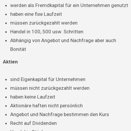
werden als Fremdkapital für ein Unternehmen genutzt
haben eine fixe Laufzeit
müssen zurückgezahlt werden
Handel in 100, 500 usw. Schritten
Abhängig von Angebot und Nachfrage aber auch
Bonität
Aktien
sind Eigenkapital für Unternehmen
müssen nicht zurückgezahlt werden
haben keine Laufzeit
Aktionäre haften nicht persönlich
Angebot und Nachfrage bestimmen den Kurs
Recht auf Dividenden