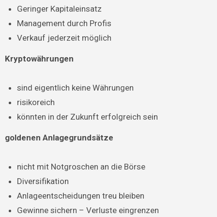
Geringer Kapitaleinsatz
Management durch Profis
Verkauf jederzeit möglich
Kryptowährungen
sind eigentlich keine Währungen
risikoreich
könnten in der Zukunft erfolgreich sein
goldenen Anlagegrundsätze
nicht mit Notgroschen an die Börse
Diversifikation
Anlageentscheidungen treu bleiben
Gewinne sichern – Verluste eingrenzen