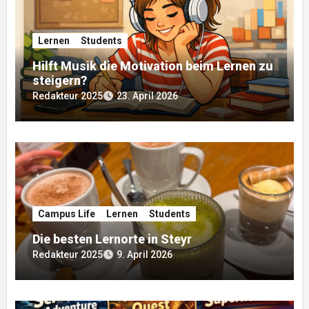
Lernen
Students
Hilft Musik die Motivation beim Lernen zu
steigern?
Redakteur 2025
23. April 2026
Campus Life
Lernen
Students
Die besten Lernorte in Steyr
Redakteur 2025
9. April 2026