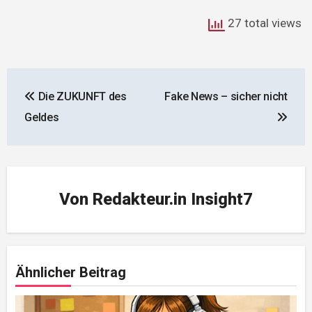
27 total views
Beitragsnavigation
Die ZUKUNFT des
Fake News – sicher nicht
Geldes
Von
Redakteur.in Insight7
Ähnlicher Beitrag