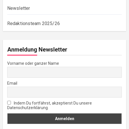
Newsletter
Redaktionsteam 2025/26
Anmeldung Newsletter
Vorname oder ganzer Name
Email
Indem Du fortfährst, akzeptierst Du unsere
Datenschutzerklärung.