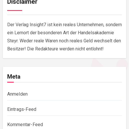
Disclaimer
Der Verlag Insight7 ist kein reales Unternehmen, sondern
ein Lernort der besonderen Art der Handelsakademie
Steyr. Weder reale Waren noch reales Geld wechselt den
Besitzer! Die Redakteure werden nicht entlohnt!
Meta
Anmelden
Eintrags-Feed
Kommentar-Feed