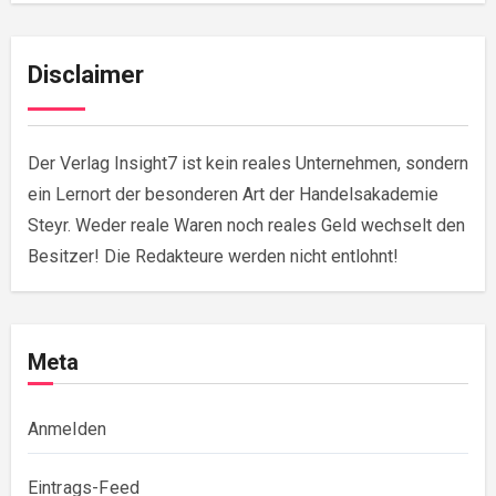
Disclaimer
Der Verlag Insight7 ist kein reales Unternehmen, sondern
ein Lernort der besonderen Art der Handelsakademie
Steyr. Weder reale Waren noch reales Geld wechselt den
Besitzer! Die Redakteure werden nicht entlohnt!
Meta
Anmelden
Eintrags-Feed