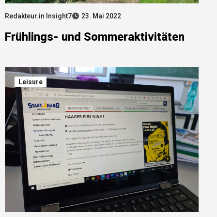
Redakteur.in Insight7
23. Mai 2022
Frühlings- und Sommeraktivitäten
Leisure