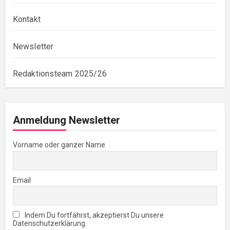
Kontakt
Newsletter
Redaktionsteam 2025/26
Anmeldung Newsletter
Vorname oder ganzer Name
Email
Indem Du fortfährst, akzeptierst Du unsere
Datenschutzerklärung.