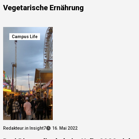
Vegetarische Ernährung
Campus Life
Redakteur.in Insight7
16. Mai 2022