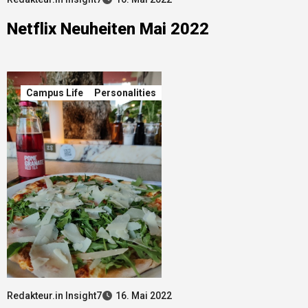
Netflix Neuheiten Mai 2022
Campus Life
Personalities
Redakteur.in Insight7
16. Mai 2022