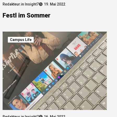
Redakteur.in Insight7
19. Mai 2022
Festl im Sommer
Campus Life
Redakteur.in Insight7
16. Mai 2022