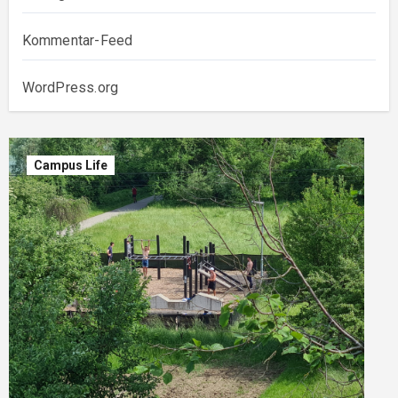
Kommentar-Feed
WordPress.org
Campus Life