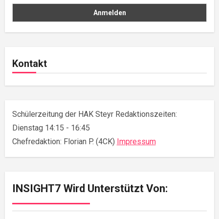
Kontakt
Schülerzeitung der HAK Steyr Redaktionszeiten:
Dienstag 14:15 - 16:45
Chefredaktion: Florian P. (4CK)
Impressum
INSIGHT7 Wird Unterstützt Von: