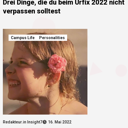
Drei Dinge, die du beim Urfix 2022 nicht
verpassen solltest
Campus Life
Personalities
Redakteur.in Insight7
16. Mai 2022