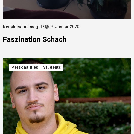
Redakteur.in Insight7
9. Januar 2020
Faszination Schach
Personalities
Students