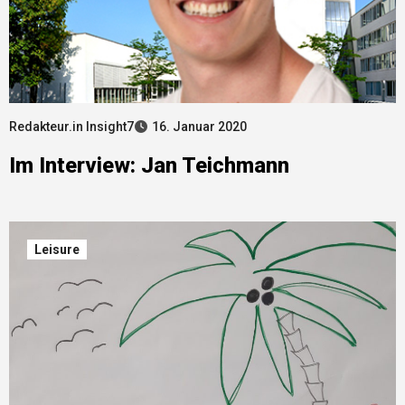
Redakteur.in Insight7
16. Januar 2020
Im Interview: Jan Teichmann
Leisure