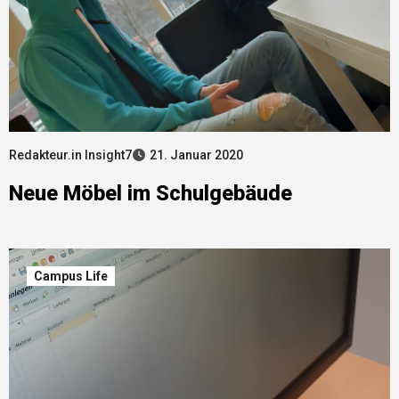
Redakteur.in Insight7
21. Januar 2020
Neue Möbel im Schulgebäude
Campus Life