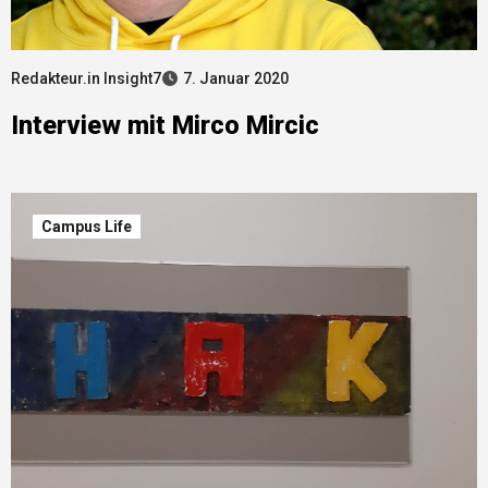
Redakteur.in Insight7
7. Januar 2020
Interview mit Mirco Mircic
Campus Life