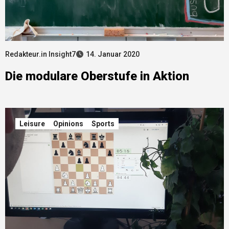
Redakteur.in Insight7
14. Januar 2020
Die modulare Oberstufe in Aktion
Leisure
Opinions
Sports