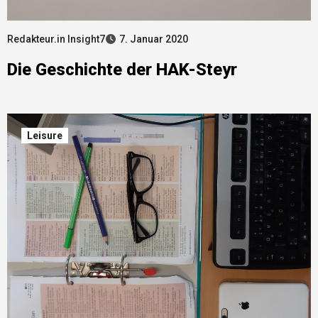
Redakteur.in Insight7
7. Januar 2020
Die Geschichte der HAK-Steyr
Leisure