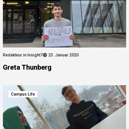
Redakteur.in Insight7
23. Januar 2020
Greta Thunberg
Campus Life