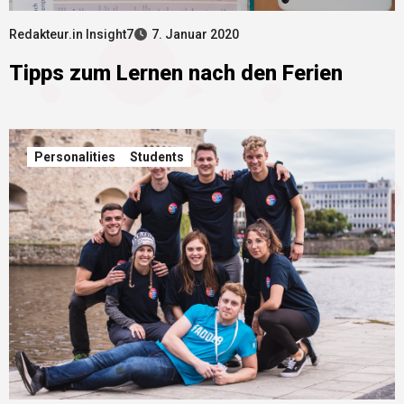
Redakteur.in Insight7
7. Januar 2020
Tipps zum Lernen nach den Ferien
Personalities
Students