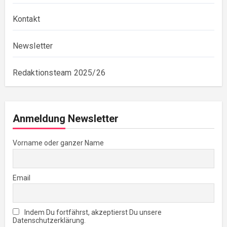
Kontakt
Newsletter
Redaktionsteam 2025/26
Anmeldung Newsletter
Vorname oder ganzer Name
Email
Indem Du fortfährst, akzeptierst Du unsere
Datenschutzerklärung.