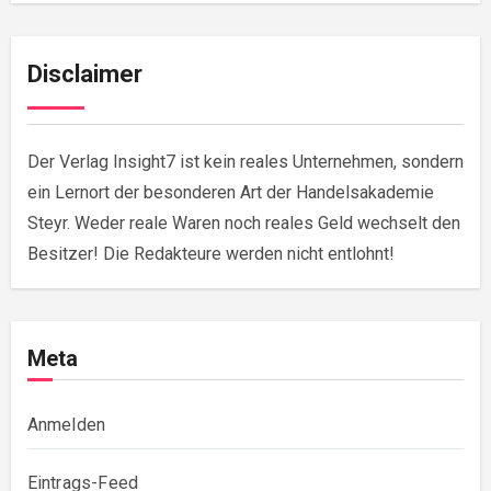
Disclaimer
Der Verlag Insight7 ist kein reales Unternehmen, sondern
ein Lernort der besonderen Art der Handelsakademie
Steyr. Weder reale Waren noch reales Geld wechselt den
Besitzer! Die Redakteure werden nicht entlohnt!
Meta
Anmelden
Eintrags-Feed