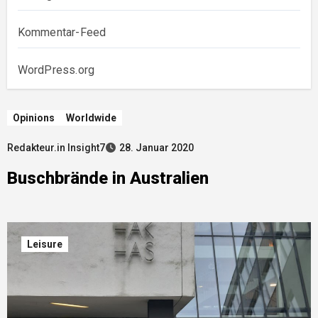
Kommentar-Feed
WordPress.org
Opinions
Worldwide
Redakteur.in Insight7
28. Januar 2020
Buschbrände in Australien
Leisure