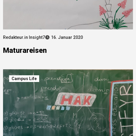
Redakteur.in Insight7
16. Januar 2020
Maturareisen
Campus Life