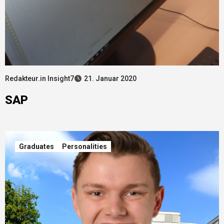
Redakteur.in Insight7
21. Januar 2020
SAP
Graduates
Personalities