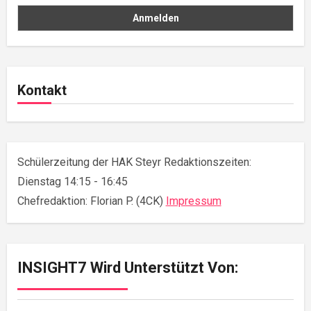
Kontakt
Schülerzeitung der HAK Steyr Redaktionszeiten:
Dienstag 14:15 - 16:45
Chefredaktion: Florian P. (4CK)
Impressum
INSIGHT7 Wird Unterstützt Von: